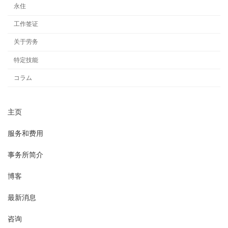
永住
工作签证
关于劳务
特定技能
コラム
主页
服务和费用
事务所简介
博客
最新消息
咨询