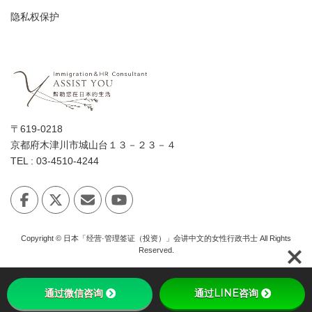
隐私权保护
〒619-0218
京都府木津川市城山台１３－２３－４
TEL : 03-4510-4244
Copyright © 日本「经营·管理签证（投资）」会讲中文的女性行政书士 All Rights
Reserved.
通过微信咨询
通过LINE咨询