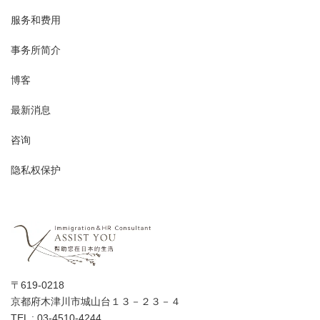
服务和费用
事务所简介
博客
最新消息
咨询
隐私权保护
〒619-0218
京都府木津川市城山台１３－２３－４
TEL : 03-4510-4244