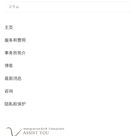
コラム
主页
服务和费用
事务所简介
博客
最新消息
咨询
隐私权保护