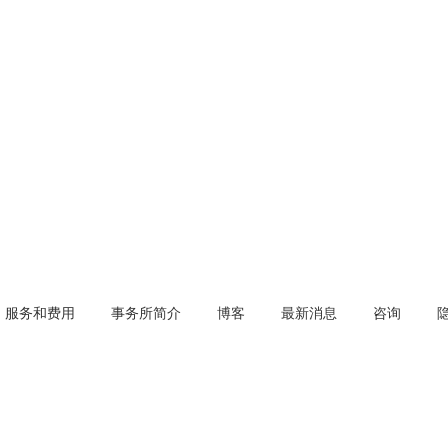
服务和费用
事务所简介
博客
最新消息
咨询