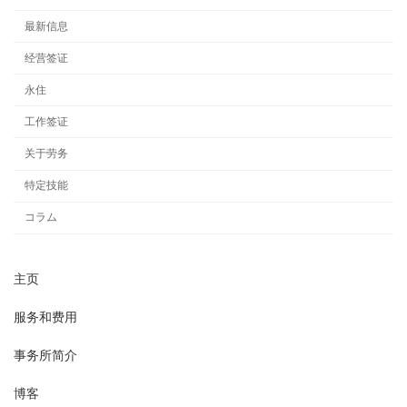
最新信息
经营签证
永住
工作签证
关于劳务
特定技能
コラム
主页
服务和费用
事务所简介
博客