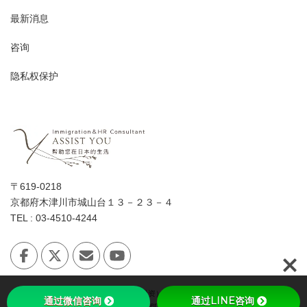
最新消息
咨询
隐私权保护
〒619-0218
京都府木津川市城山台１３－２３－４
TEL : 03-4510-4244
Copyright © 日本「经营·管理签证（投资）」会讲中文的女性行政书士 All Rights
通过微信咨询
通过LINE咨询
Reserved.