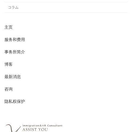
コラム
主页
服务和费用
事务所简介
博客
最新消息
咨询
隐私权保护