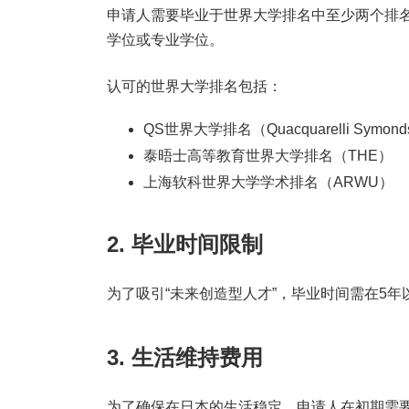
申请人需要毕业于世界大学排名中至少两个排名
学位或专业学位。
认可的世界大学排名包括：
QS世界大学排名（Quacquarelli Symon
泰晤士高等教育世界大学排名（THE）
上海软科世界大学学术排名（ARWU）
2. 毕业时间限制
为了吸引“未来创造型人才”，毕业时间需在5
3. 生活维持费用
为了确保在日本的生活稳定，申请人在初期需要