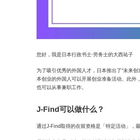
您好，我是日本行政书士·劳务士的大西祐子
为了吸引优秀的外国人才，日本推出了“未来创造
本创业的外国人可以开展创业准备活动。此外
也可以从事兼职工作。
J-Find可以做什么？
通过J-Find取得的在留资格是「特定活动」