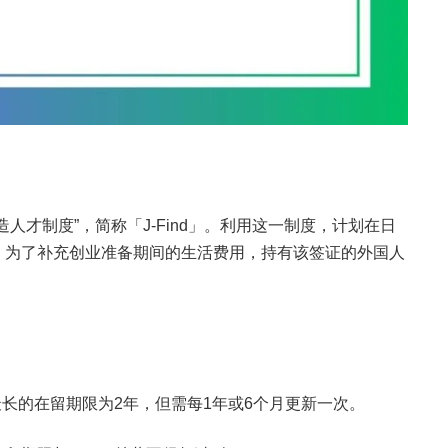
人才制度”，简称「J-Find」。利用这一制度，计划在日
，为了补充创业准备期间的生活费用，持有该签证的外国人
，最长的在留期限为2年，但需每1年或6个月更新一次。