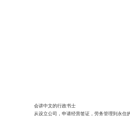
会讲中文的行政书士
从设立公司，申请经营签证，劳务管理到永住