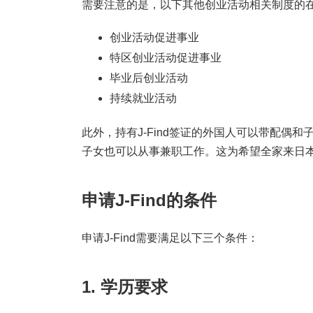
需要注意的是，以下其他创业活动相关制度的在留
创业活动促进事业
特区创业活动促进事业
毕业后创业活动
持续就业活动
此外，持有J-Find签证的外国人可以带配偶
子女也可以从事兼职工作。这为希望全家来日
申请J-Find的条件
申请J-Find需要满足以下三个条件：
1. 学历要求