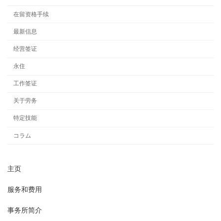
在留资格手续
最新信息
经营签证
永住
工作签证
关于劳务
特定技能
コラム
主页
服务和费用
事务所简介