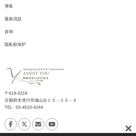
博客
最新消息
咨询
隐私权保护
〒619-0218
京都府木津川市城山台１３－２３－４
TEL : 03-4510-4244