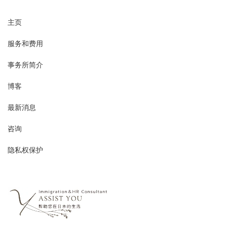
主页
服务和费用
事务所简介
博客
最新消息
咨询
隐私权保护