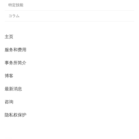
特定技能
コラム
主页
服务和费用
事务所简介
博客
最新消息
咨询
隐私权保护