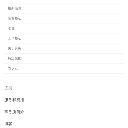
最新信息
经营签证
永住
工作签证
关于劳务
特定技能
コラム
主页
服务和费用
事务所简介
博客