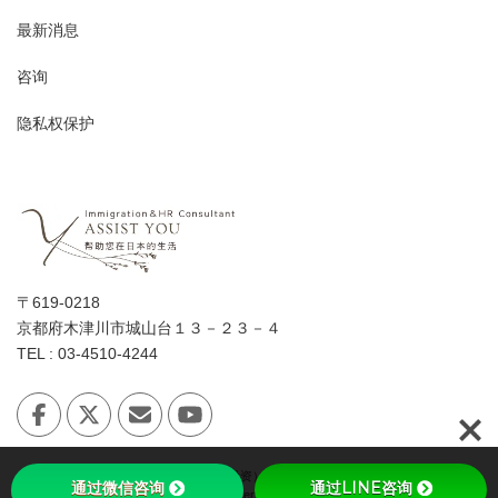
最新消息
咨询
隐私权保护
〒619-0218
京都府木津川市城山台１３－２３－４
TEL : 03-4510-4244
Copyright © 日本「经营·管理签证（投资）」会讲中文的女性行政书士 All Rights
通过微信咨询
通过LINE咨询
Reserved.