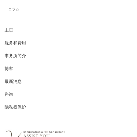
コラム
主页
服务和费用
事务所简介
博客
最新消息
咨询
隐私权保护