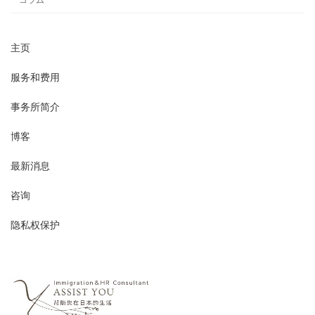
コラム
主页
服务和费用
事务所简介
博客
最新消息
咨询
隐私权保护