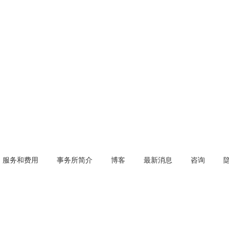
服务和费用
事务所简介
博客
最新消息
咨询