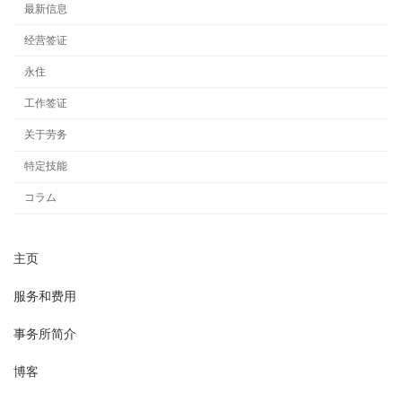
最新信息
经营签证
永住
工作签证
关于劳务
特定技能
コラム
主页
服务和费用
事务所简介
博客