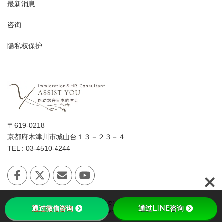
最新消息
咨询
隐私权保护
〒619-0218
京都府木津川市城山台１３－２３－４
TEL : 03-4510-4244
Copyright © 日本「经营·管理签证（投资）」会讲中文的女性行政书士 All Rights
通过微信咨询
通过LINE咨询
Reserved.