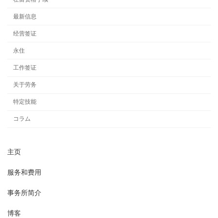
最新信息
经营签证
永住
工作签证
关于劳务
特定技能
コラム
主页
服务和费用
事务所简介
博客