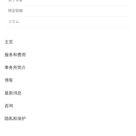
关于劳务
特定技能
コラム
主页
服务和费用
事务所简介
博客
最新消息
咨询
隐私权保护