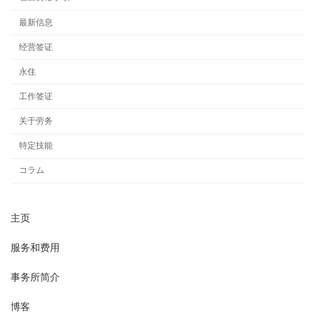
最新信息
经营签证
永住
工作签证
关于劳务
特定技能
コラム
主页
服务和费用
事务所简介
博客