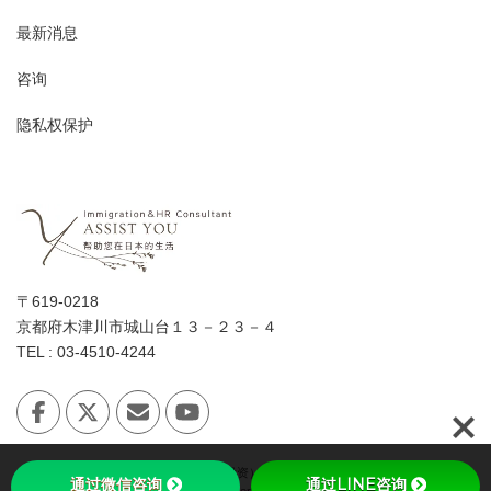
最新消息
咨询
隐私权保护
〒619-0218
京都府木津川市城山台１３－２３－４
TEL : 03-4510-4244
Copyright © 日本「经营·管理签证（投资）」会讲中文的女性行政书士 All Rights
通过微信咨询
通过LINE咨询