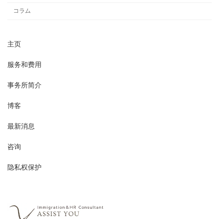
コラム
主页
服务和费用
事务所简介
博客
最新消息
咨询
隐私权保护