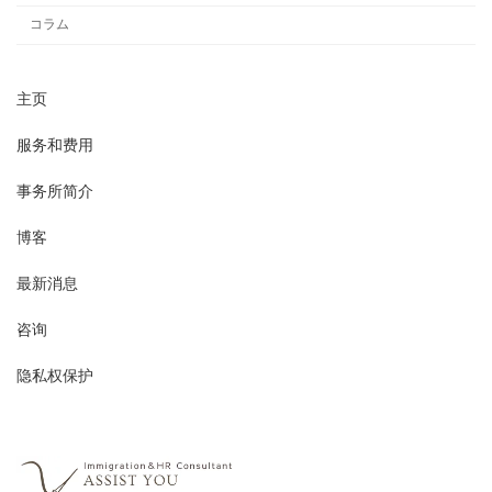
コラム
主页
服务和费用
事务所简介
博客
最新消息
咨询
隐私权保护