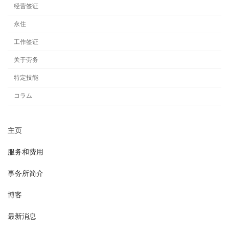
经营签证
永住
工作签证
关于劳务
特定技能
コラム
主页
服务和费用
事务所简介
博客
最新消息