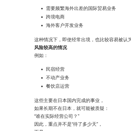
需要频繁海外出差的国际贸易业务
跨境电商
海外客户开发业务
这种情况下，即使经常出境，也比较容易被认
风险较高的情况
例如：
民宿经营
不动产业务
餐饮店运营
这些主要在日本国内完成的事业，
如果长期不在日本，就可能被质疑：
“谁在实际经营公司？”
因此，重点并不是“待了多少天”，