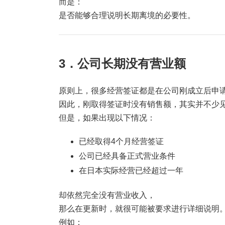
而是：
是否能够合理说明长期离境的必要性。
3．公司长期没有营业额
原则上，很多经营签证都是在公司刚成立后申
因此，刚取得签证时没有销售额，其实并不少
但是，如果出现以下情况：
已经取得4个月经营签证
公司已经具备正式营业条件
在日本实际经营已经超过一年
却依然完全没有营业收入，
那么在更新时，就很可能被要求进行详细说明
例如：