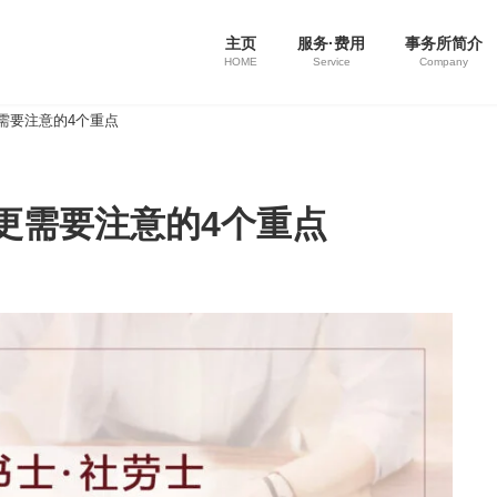
主页
服务·费用
事务所简介
HOME
Service
Company
需要注意的4个重点
更需要注意的4个重点