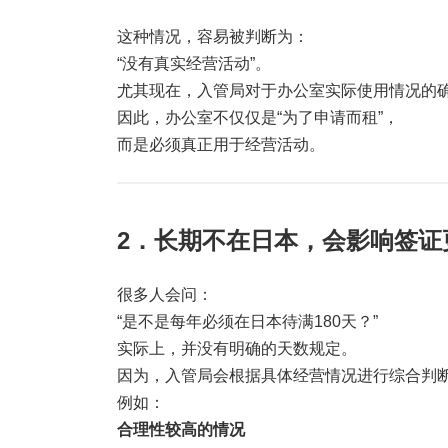
这种情况，容易被判断为：
“没有真实经营活动”。
尤其现在，入管局对于办公室实际使用情况的
因此，办公室不仅仅是“为了申请而租”，
而是必须真正用于经营活动。
2．长期不在日本，会影响签证
很多人会问：
“是不是每年必须在日本待满180天？”
实际上，并没有明确的天数规定。
因为，入管局会根据具体经营情况进行综合判
例如：
合理性较高的情况