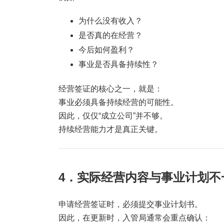
为什么没有收入？
是否真的在经营？
今后如何盈利？
事业是否具备持续性？
经营签证的核心之一，就是：
事业必须具备持续经营的可能性。
因此，仅仅“成立公司”并不够。
持续经营能力才是真正关键。
4．实际经营内容与事业计划不
申请经营签证时，必须提交事业计划书。
因此，在更新时，入管局通常会重点确认：