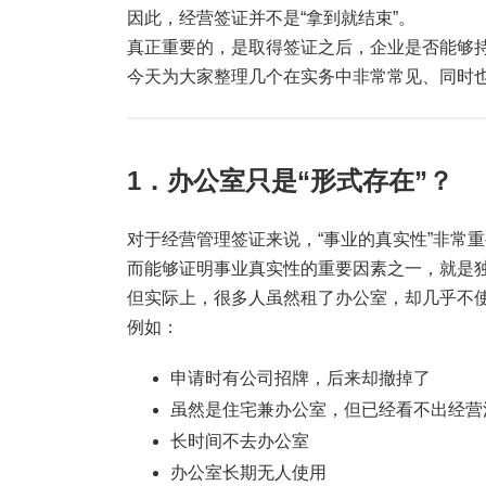
因此，经营签证并不是“拿到就结束”。
真正重要的，是取得签证之后，企业是否能够
今天为大家整理几个在实务中非常常见、同时
1．办公室只是“形式存在”？
对于经营管理签证来说，“事业的真实性”非常
而能够证明事业真实性的重要因素之一，就是
但实际上，很多人虽然租了办公室，却几乎不
例如：
申请时有公司招牌，后来却撤掉了
虽然是住宅兼办公室，但已经看不出经营
长时间不去办公室
办公室长期无人使用