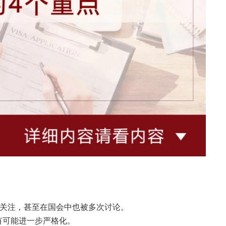
多关注，甚至在国会中也被多次讨论。
有可能进一步严格化。