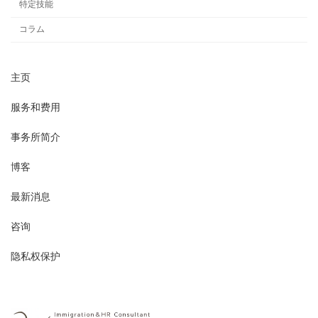
特定技能
コラム
主页
服务和费用
事务所简介
博客
最新消息
咨询
隐私权保护