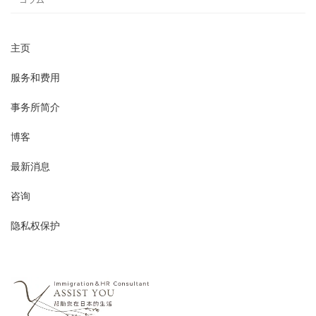
コラム
主页
服务和费用
事务所简介
博客
最新消息
咨询
隐私权保护