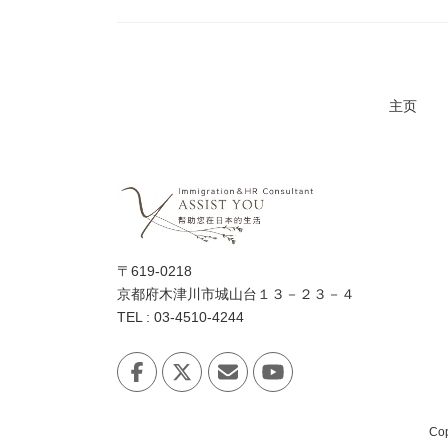
主页
〒619-0218
京都府木津川市城山台１３－２３－４
TEL : 03-4510-4244
Co