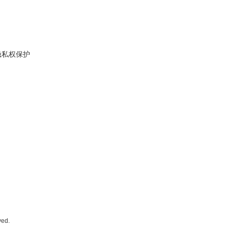
隐私权保护
ed.