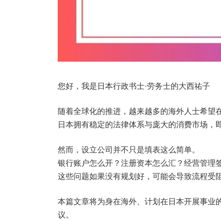
您好，我是日本行政书士·劳务士的大西祐子
随着全球化的推进，越来越多的海外人士希望
日本拥有稳定的法律体系与庞大的消费市场，
然而，设立公司并不只是填表这么简单。
银行账户怎么开？注册资本怎么汇？经营管理
这些问题如果没有规划好，可能会导致流程受
本篇文章将为身在海外、计划在日本开展事业
议。