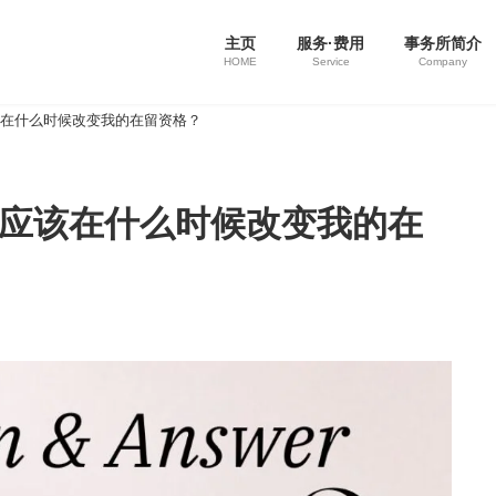
主页
服务·费用
事务所简介
HOME
Service
Company
该在什么时候改变我的在留资格？
我应该在什么时候改变我的在