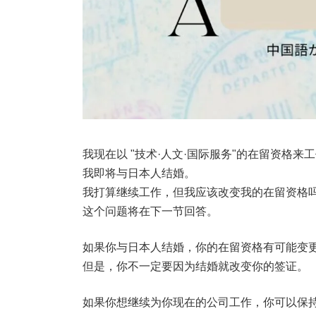
我现在以 "技术·人文·国际服务"的在留资格来
我即将与日本人结婚。
我打算继续工作，但我应该改变我的在留资格
这个问题将在下一节回答。
如果你与日本人结婚，你的在留资格有可能变更
但是，你不一定要因为结婚就改变你的签证。
如果你想继续为你现在的公司工作，你可以保持你