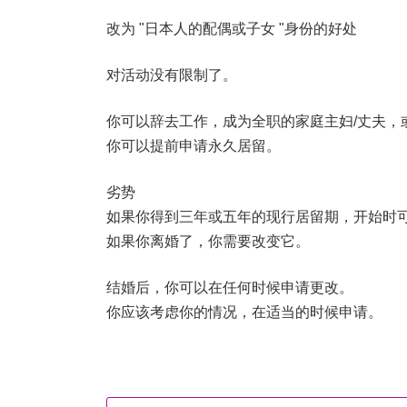
改为 "日本人的配偶或子女 "身份的好处
对活动没有限制了。
你可以辞去工作，成为全职的家庭主妇/丈夫，
你可以提前申请永久居留。
劣势
如果你得到三年或五年的现行居留期，开始时
如果你离婚了，你需要改变它。
结婚后，你可以在任何时候申请更改。
你应该考虑你的情况，在适当的时候申请。