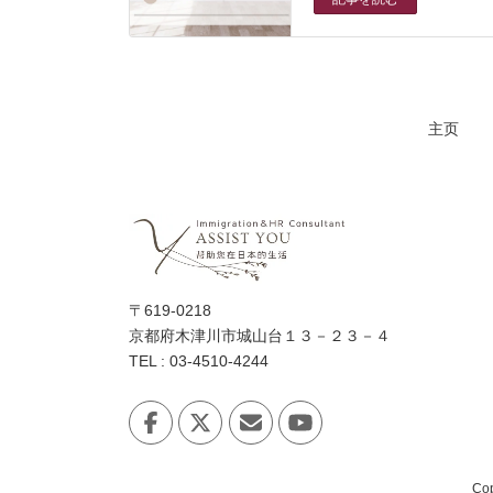
主页
〒619-0218
京都府木津川市城山台１３－２３－４
TEL : 03-4510-4244
Co