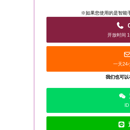
※如果您使用的是智能
开放时间 10
一天2
我们也可以
ID