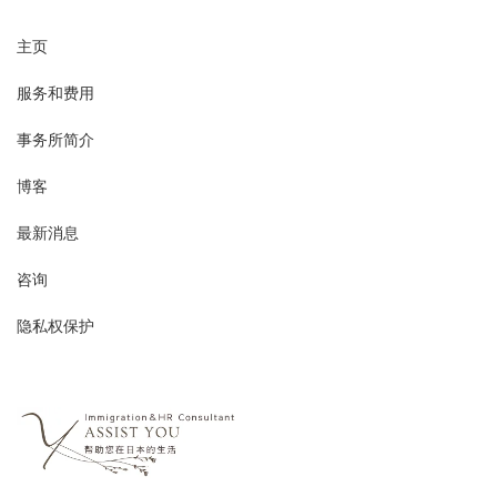
主页
服务和费用
事务所简介
博客
最新消息
咨询
隐私权保护