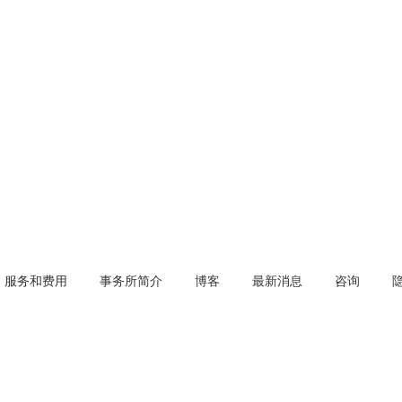
服务和费用
事务所简介
博客
最新消息
咨询