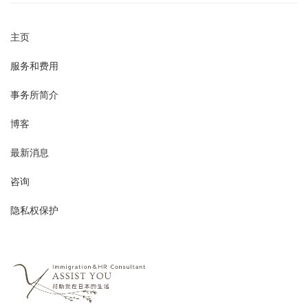
主页
服务和费用
事务所简介
博客
最新消息
咨询
隐私权保护