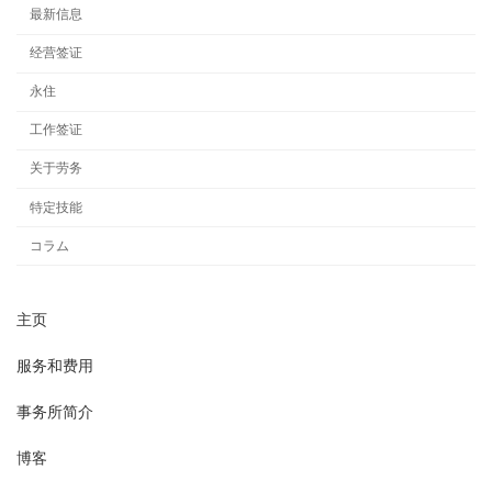
最新信息
经营签证
永住
工作签证
关于劳务
特定技能
コラム
主页
服务和费用
事务所简介
博客