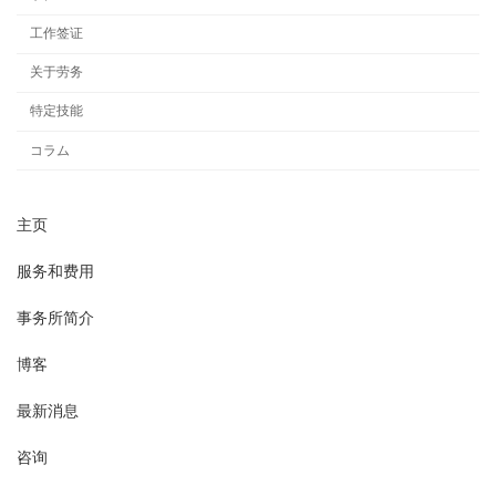
工作签证
关于劳务
特定技能
コラム
主页
服务和费用
事务所简介
博客
最新消息
咨询